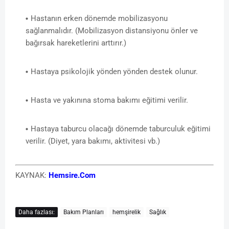
Hastanın erken dönemde mobilizasyonu
sağlanmalıdır. (Mobilizasyon distansiyonu önler ve
bağırsak hareketlerini arttırır.)
Hastaya psikolojik yönden yönden destek olunur.
Hasta ve yakınına stoma bakımı eğitimi verilir.
Hastaya taburcu olacağı dönemde taburculuk eğitimi
verilir. (Diyet, yara bakımı, aktivitesi vb.)
KAYNAK:
Hemsire.Com
Daha fazlası:
Bakım Planları
hemşirelik
Sağlık