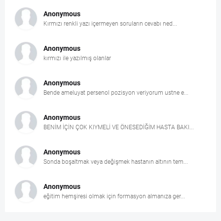
Anonymous
Kırmızı renkli yazı içermeyen soruların cevabı ned...
Anonymous
kırmızı ile yazılmış olanlar
Anonymous
Bende ameluyat persenol pozisyon veriyorum ustne e...
Anonymous
BENİM İÇİN ÇOK KIYMELİ VE ÖNESEDİĞİM HASTA BAKI...
Anonymous
Sonda boşaltmak veya değişmek hastanın altının tem...
Anonymous
eğitim hemşiresi olmak için formasyon almanıza ger...