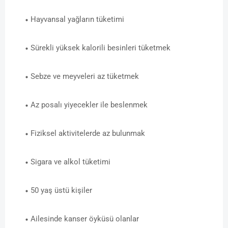
Hayvansal yağların tüketimi
Sürekli yüksek kalorili besinleri tüketmek
Sebze ve meyveleri az tüketmek
Az posalı yiyecekler ile beslenmek
Fiziksel aktivitelerde az bulunmak
Sigara ve alkol tüketimi
50 yaş üstü kişiler
Ailesinde kanser öyküsü olanlar