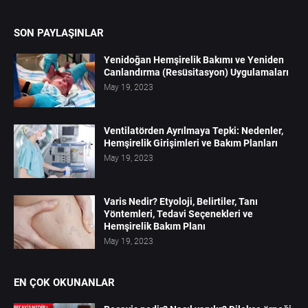
SON PAYLAŞINLAR
Yenidoğan Hemşirelik Bakımı ve Yeniden
Canlandırma (Resüsitasyon) Uygulamaları
May 19, 2023
Ventilatörden Ayrılmaya Tepki: Nedenler,
Hemşirelik Girişimleri ve Bakım Planları
May 19, 2023
Varis Nedir? Etyoloji, Belirtiler, Tanı
Yöntemleri, Tedavi Seçenekleri ve
Hemşirelik Bakım Planı
May 19, 2023
EN ÇOK OKUNANLAR