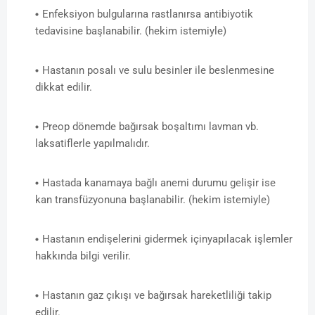
Enfeksiyon bulgularına rastlanırsa antibiyotik
tedavisine başlanabilir. (hekim istemiyle)
Hastanın posalı ve sulu besinler ile beslenmesine
dikkat edilir.
Preop dönemde bağırsak boşaltımı lavman vb.
laksatiflerle yapılmalıdır.
Hastada kanamaya bağlı anemi durumu gelişir ise
kan transfüzyonuna başlanabilir. (hekim istemiyle)
Hastanın endişelerini gidermek içinyapılacak işlemler
hakkında bilgi verilir.
Hastanın gaz çıkışı ve bağırsak hareketliliği takip
edilir.