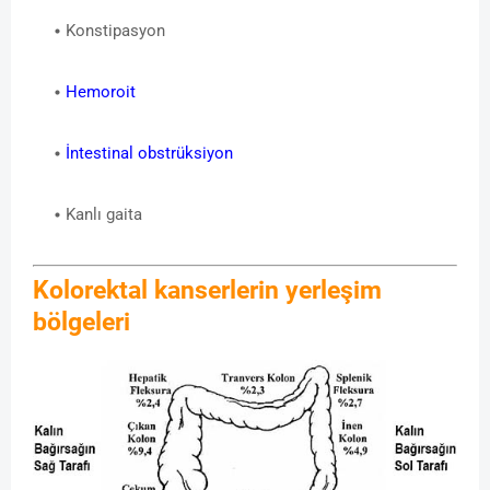
Konstipasyon
Hemoroit
İntestinal obstrüksiyon
Kanlı gaita
Kolorektal kanserlerin yerleşim
bölgeleri