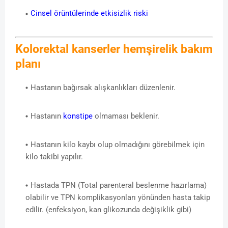
Cinsel örüntülerinde etkisizlik riski
Kolorektal kanserler hemşirelik bakım
planı
Hastanın bağırsak alışkanlıkları düzenlenir.
Hastanın
konstipe
olmaması beklenir.
Hastanın kilo kaybı olup olmadığını görebilmek için
kilo takibi yapılır.
Hastada TPN (Total parenteral beslenme hazırlama)
olabilir ve TPN komplikasyonları yönünden hasta takip
edilir. (enfeksiyon, kan glikozunda değişiklik gibi)