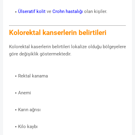
Ülseratif kolit
ve
Crohn hastalığı
olan kişiler.
Kolorektal kanserlerin belirtileri
Kolorektal kaserlerin belirtileri lokalize olduğu bölgeyelere
göre değişiklik göstermektedir.
Rektal kanama
Anemi
Karın ağrısı
Kilo kaybı