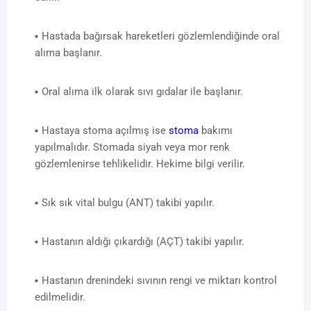
Hastada bağırsak hareketleri gözlemlendiğinde oral
alıma başlanır.
Oral alıma ilk olarak sıvı gıdalar ile başlanır.
Hastaya stoma açılmış ise
stoma
bakımı
yapılmalıdır. Stomada siyah veya mor renk
gözlemlenirse tehlikelidir. Hekime bilgi verilir.
Sık sık vital bulgu (ANT) takibi yapılır.
Hastanın aldığı çıkardığı (AÇT) takibi yapılır.
Hastanın drenindeki sıvının rengi ve miktarı kontrol
edilmelidir.