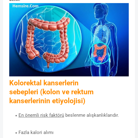
Kolorektal kanserlerin
sebepleri
(kolon ve rektum
kanserlerinin etiyolojisi)
En önemli risk faktörü
beslenme alışkanlıklarıdır.
Fazla kalori alımı