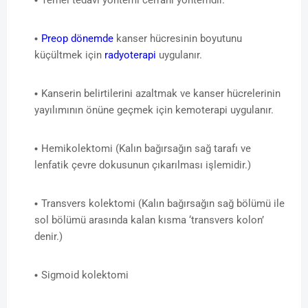
Preop dönemde
kanser hücresinin boyutunu
küçültmek için
radyoterapi
uygulanır.
Kanserin belirtilerini azaltmak ve kanser hücrelerinin
yayılımının önüne geçmek için kemoterapi uygulanır.
Hemikolektomi (Kalın bağırsağın sağ tarafı ve
lenfatik çevre dokusunun çıkarılması işlemidir.)
Transvers kolektomi (Kalın bağırsağın sağ bölümü ile
sol bölümü arasında kalan kısma ‘transvers kolon’
denir.)
Sigmoid kolektomi