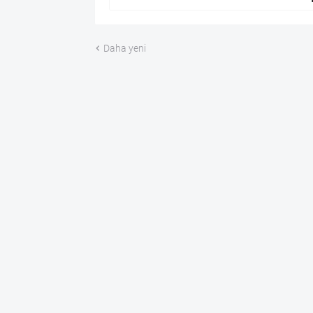
Daha yeni