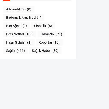
Alternatif Tıp
(8)
Bademcik Ameliyati
(1)
Baş Ağrısı
(1)
Cinsellik
(5)
Ders Notları
(106)
Hamilelik
(21)
Hazır Gıdalar
(1)
Röportaj
(15)
Sağlık
(466)
Sağlık Haber
(39)