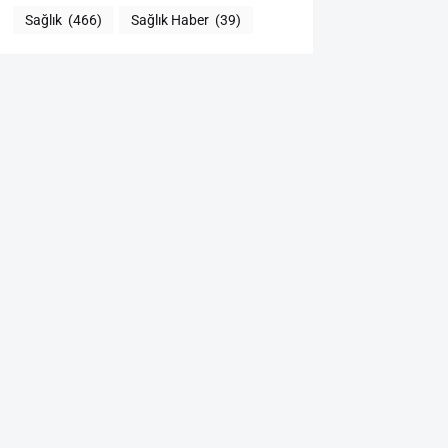
Sağlık
(466)
Sağlık Haber
(39)