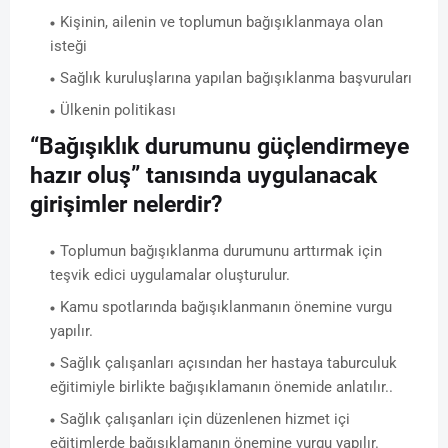
Kişinin, ailenin ve toplumun bağışıklanmaya olan
isteği
Sağlık kuruluşlarına yapılan bağışıklanma başvuruları
Ülkenin politikası
“Bağışıklık durumunu güçlendirmeye
hazır oluş” tanısında uygulanacak
girişimler nelerdir?
Toplumun bağışıklanma durumunu arttırmak için
teşvik edici uygulamalar oluşturulur.
Kamu spotlarında bağışıklanmanın önemine vurgu
yapılır.
Sağlık çalışanları açısından her hastaya taburculuk
eğitimiyle birlikte bağışıklamanın önemide anlatılır..
Sağlık çalışanları için düzenlenen hizmet içi
eğitimlerde bağışıklamanın önemine vurgu yapılır.