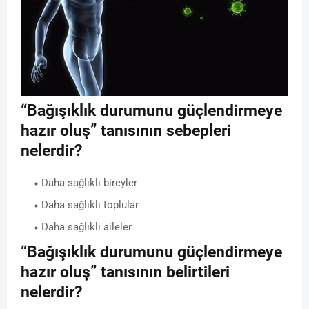
“Bağışıklık durumunu güçlendirmeye
hazır oluş” tanısının sebepleri
nelerdir?
Daha sağlıklı bireyler
Daha sağlıklı toplular
Daha sağlıklı aileler
“Bağışıklık durumunu güçlendirmeye
hazır oluş” tanısının belirtileri
nelerdir?