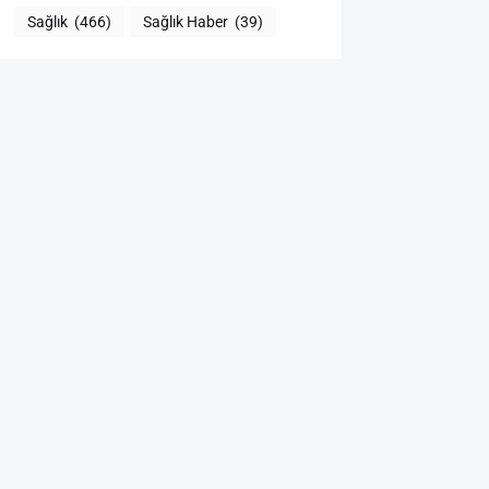
Sağlık
(466)
Sağlık Haber
(39)