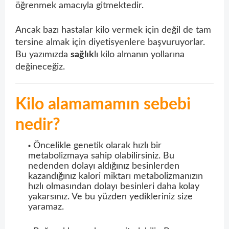
öğrenmek amacıyla gitmektedir.
Ancak bazı hastalar kilo vermek için değil de tam
tersine almak için diyetisyenlere başvuruyorlar.
Bu yazımızda
sağlık
lı kilo almanın yollarına
değineceğiz.
Kilo alamamamın sebebi
nedir?
Öncelikle genetik olarak hızlı bir
metabolizmaya sahip olabilirsiniz. Bu
nedenden dolayı aldığınız besinlerden
kazandığınız kalori miktarı metabolizmanızın
hızlı olmasından dolayı besinleri daha kolay
yakarsınız. Ve bu yüzden yedikleriniz size
yaramaz.