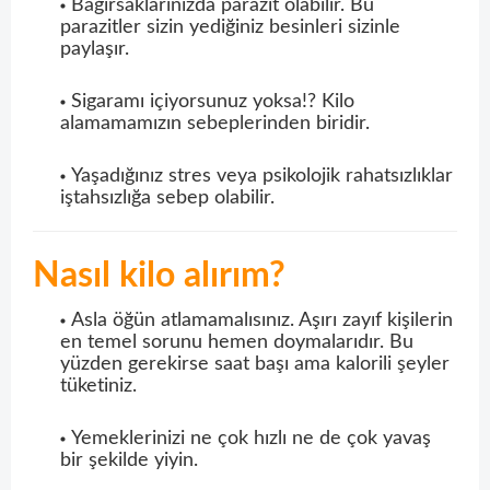
Bağırsaklarınızda parazit olabilir. Bu
parazitler sizin yediğiniz besinleri sizinle
paylaşır.
Sigaramı içiyorsunuz yoksa!? Kilo
alamamamızın sebeplerinden biridir.
Yaşadığınız stres veya psikolojik rahatsızlıklar
iştahsızlığa sebep olabilir.
Nasıl kilo alırım?
Asla öğün atlamamalısınız. Aşırı zayıf kişilerin
en temel sorunu hemen doymalarıdır. Bu
yüzden gerekirse saat başı ama kalorili şeyler
tüketiniz.
Yemeklerinizi ne çok hızlı ne de çok yavaş
bir şekilde yiyin.