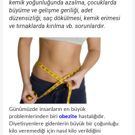
kemik yoğunluğunda azalma, çocuklarda
büyüme ve gelişme geriliği, adet
düzensizliği, saç dökülmesi, kemik erimesi
ve tırnaklarda kırılma vb. sorunlardır.
Günümüzde insanların en büyük
problemlerinden biri
obezite
hastalığıdır.
Diyetisyenlere gidenlerin büyük bir çoğunluğu
kilo veremediği için nasıl kilo verildiğini