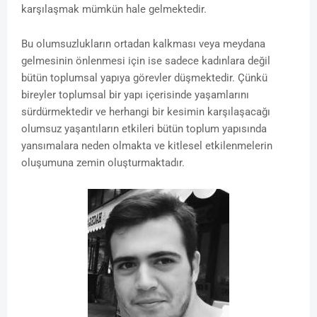
karşılaşmak mümkün hale gelmektedir.
Bu olumsuzlukların ortadan kalkması veya meydana
gelmesinin önlenmesi için ise sadece kadınlara değil
bütün toplumsal yapıya görevler düşmektedir. Çünkü
bireyler toplumsal bir yapı içerisinde yaşamlarını
sürdürmektedir ve herhangi bir kesimin karşılaşacağı
olumsuz yaşantıların etkileri bütün toplum yapısında
yansımalara neden olmakta ve kitlesel etkilenmelerin
oluşumuna zemin oluşturmaktadır.