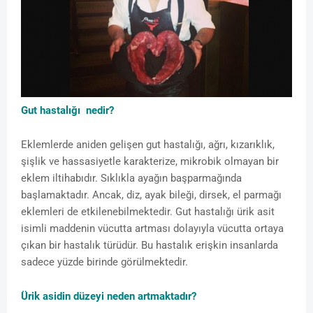
Gut hastalığı nedir?
Eklemlerde aniden gelişen gut hastalığı, ağrı, kızarıklık,
şişlik ve hassasiyetle karakterize, mikrobik olmayan bir
eklem iltihabıdır. Sıklıkla ayağın başparmağında
başlamaktadır. Ancak, diz, ayak bileği, dirsek, el parmağı
eklemleri de etkilenebilmektedir. Gut hastalığı ürik asit
isimli maddenin vücutta artması dolayıyla vücutta ortaya
çıkan bir hastalık türüdür. Bu hastalık erişkin insanlarda
sadece yüzde birinde görülmektedir.
Ürik asidin düzeyi neden artmaktadır?