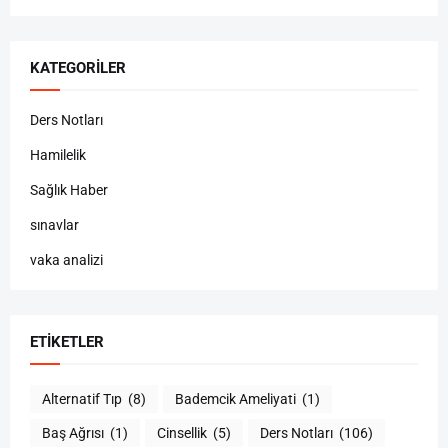
KATEGORILER
Ders Notları
Hamilelik
Sağlık Haber
sınavlar
vaka analizi
ETIKETLER
Alternatif Tıp
(8)
Bademcik Ameliyati
(1)
Baş Ağrısı
(1)
Cinsellik
(5)
Ders Notları
(106)