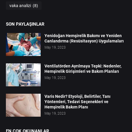
vaka analizi
(8)
SON PAYLAŞINLAR
Yenidoğan Hemşirelik Bakımı ve Yeniden
Canlandırma (Resüsitasyon) Uygulamaları
May 19, 2023
Ventilatörden Ayrılmaya Tepki: Nedenler,
Hemşirelik Girişimleri ve Bakım Planları
May 19, 2023
Varis Nedir? Etyoloji, Belirtiler, Tanı
Yöntemleri, Tedavi Seçenekleri ve
Hemşirelik Bakım Planı
May 19, 2023
EN ÇOK OKUNANLAR