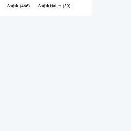
Sağlık
(466)
Sağlık Haber
(39)