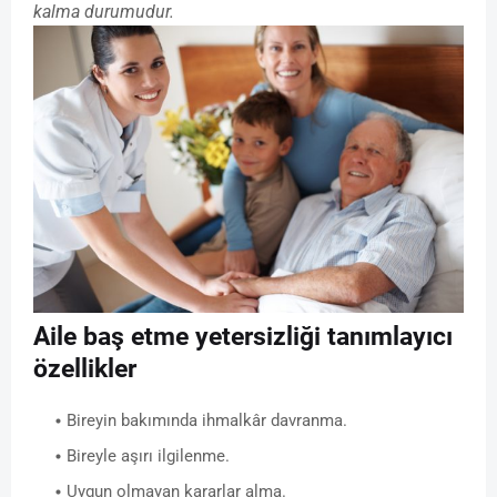
kalma durumudur.
Aile baş etme yetersizliği tanımlayıcı
özellikler
Bireyin bakımında ihmalkâr davranma.
Bireyle aşırı ilgilenme.
Uygun olmayan kararlar alma.