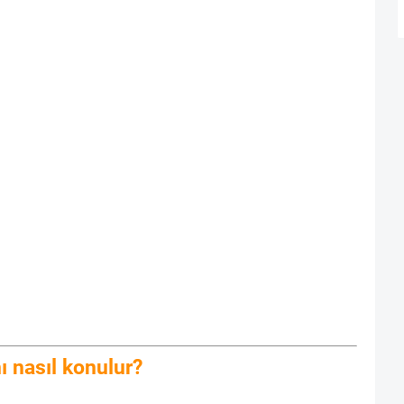
ı nasıl konulur?