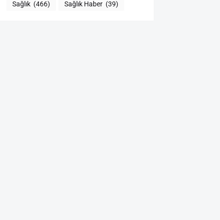
Sağlık
(466)
Sağlık Haber
(39)